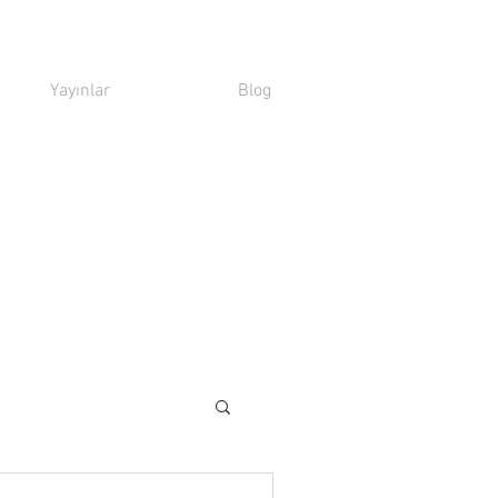
Yayınlar
Blog